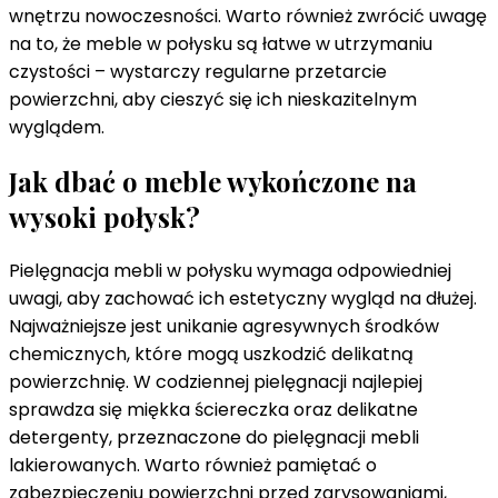
wnętrzu nowoczesności. Warto również zwrócić uwagę
na to, że meble w połysku są łatwe w utrzymaniu
czystości – wystarczy regularne przetarcie
powierzchni, aby cieszyć się ich nieskazitelnym
wyglądem.
Jak dbać o meble wykończone na
wysoki połysk?
Pielęgnacja mebli w połysku wymaga odpowiedniej
uwagi, aby zachować ich estetyczny wygląd na dłużej.
Najważniejsze jest unikanie agresywnych środków
chemicznych, które mogą uszkodzić delikatną
powierzchnię. W codziennej pielęgnacji najlepiej
sprawdza się miękka ściereczka oraz delikatne
detergenty, przeznaczone do pielęgnacji mebli
lakierowanych. Warto również pamiętać o
zabezpieczeniu powierzchni przed zarysowaniami,