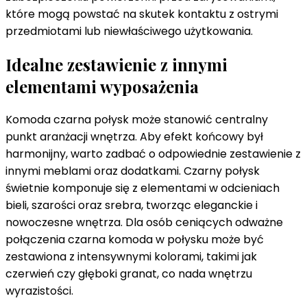
które mogą powstać na skutek kontaktu z ostrymi
przedmiotami lub niewłaściwego użytkowania.
Idealne zestawienie z innymi
elementami wyposażenia
Komoda czarna połysk może stanowić centralny
punkt aranżacji wnętrza. Aby efekt końcowy był
harmonijny, warto zadbać o odpowiednie zestawienie z
innymi meblami oraz dodatkami. Czarny połysk
świetnie komponuje się z elementami w odcieniach
bieli, szarości oraz srebra, tworząc eleganckie i
nowoczesne wnętrza. Dla osób ceniących odważne
połączenia czarna komoda w połysku może być
zestawiona z intensywnymi kolorami, takimi jak
czerwień czy głęboki granat, co nada wnętrzu
wyrazistości.