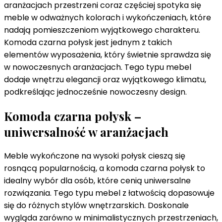
aranżacjach przestrzeni coraz częściej spotyka się
meble w odważnych kolorach i wykończeniach, które
nadają pomieszczeniom wyjątkowego charakteru.
Komoda czarna połysk jest jednym z takich
elementów wyposażenia, który świetnie sprawdza się
w nowoczesnych aranżacjach. Tego typu mebel
dodaje wnętrzu elegancji oraz wyjątkowego klimatu,
podkreślając jednocześnie nowoczesny design.
Komoda czarna połysk –
uniwersalność w aranżacjach
Meble wykończone na wysoki połysk cieszą się
rosnącą popularnością, a komoda czarna połysk to
idealny wybór dla osób, które cenią uniwersalne
rozwiązania. Tego typu mebel z łatwością dopasowuje
się do różnych stylów wnętrzarskich. Doskonale
wygląda zarówno w minimalistycznych przestrzeniach,